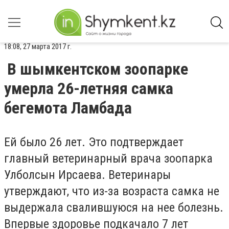
18:08, 27 марта 2017 г.
В шымкентском зоопарке
умерла 26-летняя самка
бегемота Ламбада
Ей было 26 лет. Это подтверждает
главный ветеринарный врача зоопарка
Улболсын Ирсаева. Ветеринары
утверждают, что из-за возраста самка не
выдержала свалившуюся на нее болезнь.
Впервые здоровье подкачало 7 лет