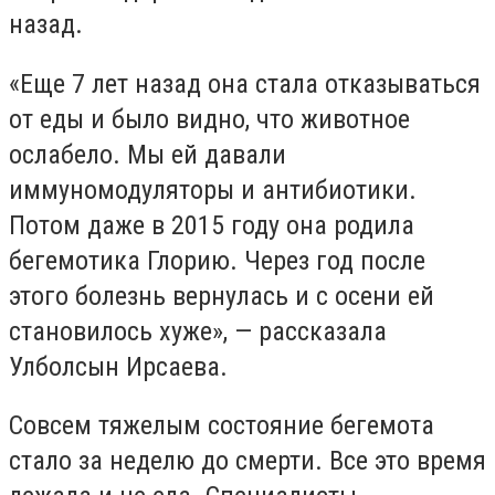
назад.
«Еще 7 лет назад она стала отказываться
от еды и было видно, что животное
ослабело. Мы ей давали
иммуномодуляторы и антибиотики.
Потом даже в 2015 году она родила
бегемотика Глорию. Через год после
этого болезнь вернулась и с осени ей
становилось хуже», — рассказала
Улболсын Ирсаева.
Совсем тяжелым состояние бегемота
стало за неделю до смерти. Все это время