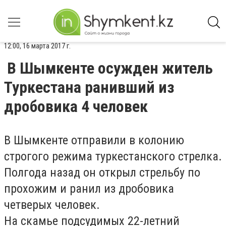
12:00, 16 марта 2017 г.
В Шымкенте осужден житель
Туркестана ранивший из
дробовика 4 человек
В Шымкенте отправили в колонию
строгого режима туркестанского стрелка.
Полгода назад он открыл стрельбу по
прохожим и ранил из дробовика
четверых человек.
На скамье подсудимых 22-летний