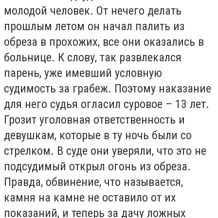
молодой человек. От нечего делать
прошлым летом он начал палить из
обреза в прохожих, все они оказались в
больнице. К слову, так развлекался
парень, уже имевший условную
судимость за грабеж. Поэтому наказание
для него судья огласил суровое – 13 лет.
Грозит уголовная ответственность и
девушкам, которые в ту ночь были со
стрелком. В суде они уверяли, что это не
подсудимый открыл огонь из обреза.
Правда, обвинение, что называется,
камня на камне не оставило от их
показаний, и теперь за дачу ложных