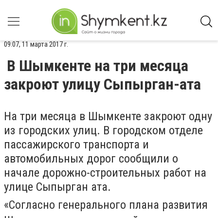
09:07, 11 марта 2017 г.
В Шымкенте на три месяца
закроют улицу Сыпырган-ата
На три месяца в Шымкенте закроют одну
из городских улиц. В городском отделе
пассажирского транспорта и
автомобильных дорог сообщили о
начале дорожно-строительных работ на
улице Сыпырган ата.
«Согласно генерального плана развития