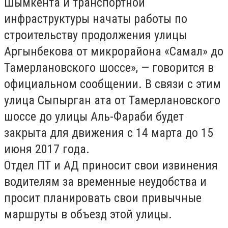
Шымкента и транспортной
инфраструктуры начаты работы по
строительству продолжения улицы
Аргынбекова от микрорайона «Самал» до
Тамерлановского шоссе», — говорится в
официальном сообщении. В связи с этим
улица Сыпырган ата от Тамерлановского
шоссе до улицы Аль-Фараби будет
закрыта для движения с 14 марта до 15
июня 2017 года.
Отдел ПТ и АД приносит свои извинения
водителям за временные неудобства и
просит планировать свои привычные
маршруты в объезд этой улицы.