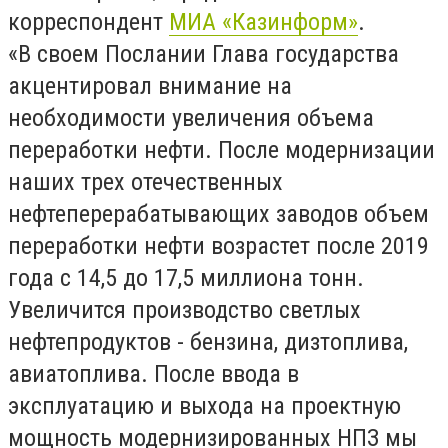
корреспондент
МИА «Казинформ»
.
«В своем Послании Глава государства
акцентировал внимание на
необходимости увеличения объема
переработки нефти. После модернизации
наших трех отечественных
нефтеперерабатывающих заводов объем
переработки нефти возрастет после 2019
года с 14,5 до 17,5 миллиона тонн.
Увеличится производство светлых
нефтепродуктов - бензина, дизтоплива,
авиатоплива. После ввода в
эксплуатацию и выхода на проектную
мощность модернизированных НПЗ мы