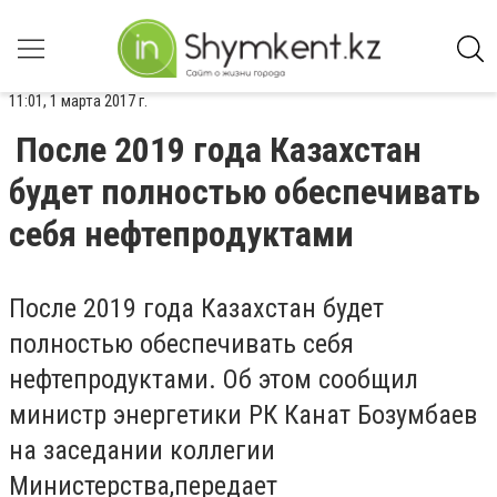
11:01, 1 марта 2017 г.
После 2019 года Казахстан
будет полностью обеспечивать
себя нефтепродуктами
После 2019 года Казахстан будет
полностью обеспечивать себя
нефтепродуктами. Об этом сообщил
министр энергетики РК Канат Бозумбаев
на заседании коллегии
Министерства,передает