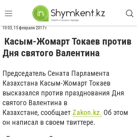
10:03, 15 февраля 2017 г.
Касым-Жомарт Токаев против
Дня святого Валентина
Председатель Сената Парламента
Казахстана Касым-Жомарт Токаев
высказался против празднования Дня
святого Валентина в
Казахстане, сообщает
Zakon.kz.
Об этом
он написал в своем твиттере.