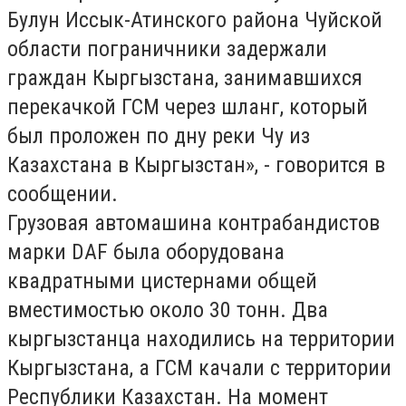
Булун Иссык-Атинского района Чуйской
области пограничники задержали
граждан Кыргызстана, занимавшихся
перекачкой ГСМ через шланг, который
был проложен по дну реки Чу из
Казахстана в Кыргызстан», - говорится в
сообщении.
Грузовая автомашина контрабандистов
марки DAF была оборудована
квадратными цистернами общей
вместимостью около 30 тонн. Два
кыргызстанца находились на территории
Кыргызстана, а ГСМ качали с территории
Республики Казахстан. На момент