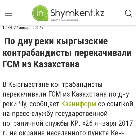
10:34, 27 января 2017 г.
По дну реки кыргызские
контрабандисты перекачивали
ГСМ из Казахстана
В Кыргызстане контрабандисты
перекачивали ГСМ из Казахстана по дну
реки Чу, сообщает
Казинформ
со ссылкой
на пресс-службу государственной
пограничной службы КР. «26 января 2017
г. на окраине населенного пункта Кен-