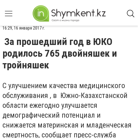
16:29, 16 января 2017 г.
За прошедший год в ЮКО
родилось 765 двойняшек и
тройняшек
С улучшением качества медицинского
обслуживания , в Южно-Казахстанской
области ежегодно улучшается
демографический потенциал и
снижается материнская и младенческая
смертность, сообщает пресс-служба