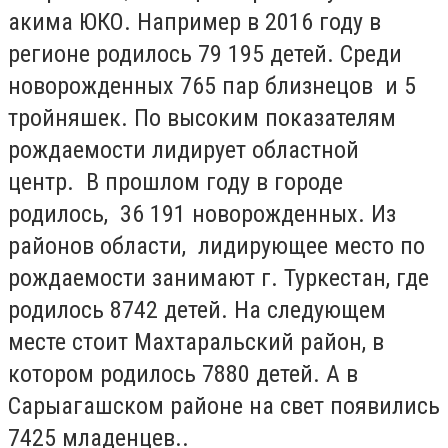
акима ЮКО. Например в 2016 году в
регионе родилось 79 195 детей. Среди
новорожденных 765 пар близнецов и 5
тройняшек. По высоким показателям
рождаемости лидирует областной
центр. В прошлом году в городе
родилось, 36 191 новорожденных. Из
районов области, лидирующее место по
рождаемости занимают г. Туркестан, где
родилось 8742 детей. На следующем
месте стоит Махтаральский район, в
котором родилось 7880 детей. А в
Сарыагашском районе на свет появились
7425 младенцев..