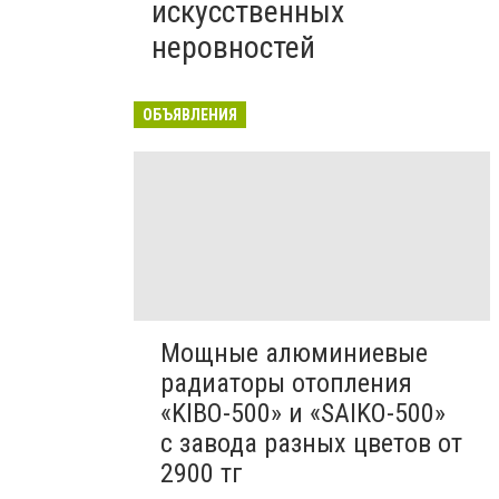
искусственных
неровностей
ОБЪЯВЛЕНИЯ
Мощные алюминиевые
радиаторы отопления
«KIBO-500» и «SAIKO-500»
с завода разных цветов от
2900 тг