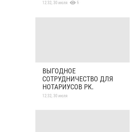
6
12:32, 30 июля
ВЫГОДНОЕ
СОТРУДНИЧЕСТВО ДЛЯ
НОТАРИУСОВ РК.
12:32, 30 июля