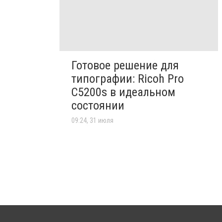
Готовое решение для
типографии: Ricoh Pro
C5200s в идеальном
состоянии
09:24, 31 июля