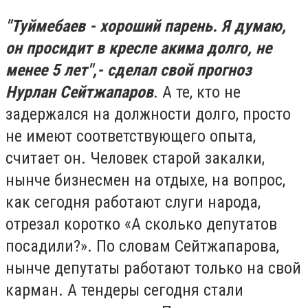
"Туймебаев - хороший парень. Я думаю,
он просидит в кресле акима долго, не
менее 5 лет",- сделал свой прогноз
Нурлан Сейтжапаров
. А те, кто не
задержался на должности долго, просто
не имеют соответствующего опыта,
считает он. Человек старой закалки,
нынче бизнесмен на отдыхе, на вопрос,
как сегодня работают слуги народа,
отрезал коротко «А сколько депутатов
посадили?». По словам Сейтжапарова,
нынче депутаты работают только на свой
карман. А тендеры сегодня стали