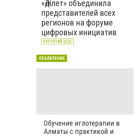
«Әділет» объединила
представителей всех
регионов на форуме
цифровых инициатив
КУРУЛТАЙ 2026
ОБЪЯВЛЕНИЯ
Обучение иглотерапии в
Алматы с практикой и