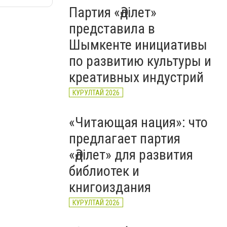
Партия «Әділет»
представила в
Шымкенте инициативы
по развитию культуры и
креативных индустрий
КУРУЛТАЙ 2026
«Читающая нация»: что
предлагает партия
«Әділет» для развития
библиотек и
книгоиздания
КУРУЛТАЙ 2026