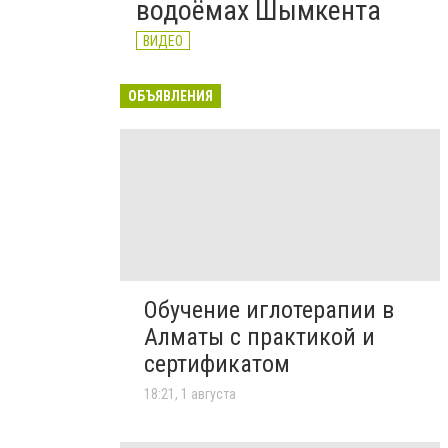
водоёмах Шымкента
ВИДЕО
ОБЪЯВЛЕНИЯ
Обучение иглотерапии в
Алматы с практикой и
сертификатом
18:21, 1 августа