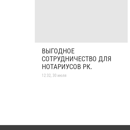
ВЫГОДНОЕ
СОТРУДНИЧЕСТВО ДЛЯ
НОТАРИУСОВ РК.
12:32, 30 июля