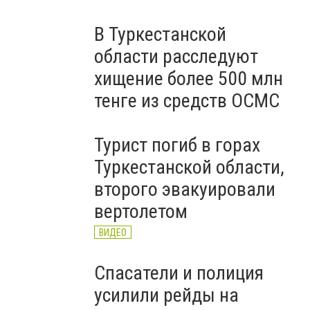
В Туркестанской
области расследуют
хищение более 500 млн
тенге из средств ОСМС
Турист погиб в горах
Туркестанской области,
второго эвакуировали
вертолетом
ВИДЕО
Спасатели и полиция
усилили рейды на