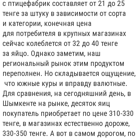
с птицефабрик составляет от 21 до 25
тенге за штуку в зависимости от сорта
и категории, конечная цена
для потребителя в крупных магазинах
сейчас колеблется от 32 до 40 тенге
за яйцо. Однако заметим, наш
региональный рынок этим продуктом
переполнен. Но складывается ощущение,
что южные куры и вправду валютные.
Для сравнения, на сегодняшний день, в
Шымкенте на рынке, десяток яиц
покупатель приобретает по цене 310-330
тенге, в магазинах естественно дороже,
330-350 тенге. А вот в самом дорогом, по