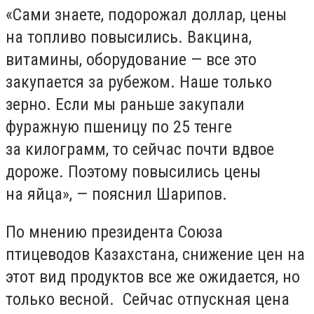
«Сами знаете, подорожал доллар, цены
на топливо повысились. Вакцина,
витамины, оборудование — все это
закупается за рубежом. Наше только
зерно. Если мы раньше закупали
фуражную пшеницу по 25 тенге
за килограмм, то сейчас почти вдвое
дороже. Поэтому повысились цены
на яйца», — пояснил Шарипов.
По мнению президента Союза
птицеводов Казахстана, снижение цен на
этот вид продуктов все же ожидается, но
только весной. Сейчас отпускная цена