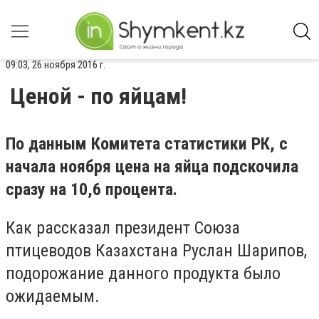
09:03, 26 ноября 2016 г.
Ценой - по яйцам!
По данным Комитета статистики РК, с
начала ноября цена на яйца подскочила
сразу на 10,6 процента.
Как рассказал президент Союза
птицеводов Казахстана Руслан Шарипов,
подорожание данного продукта было
ожидаемым.