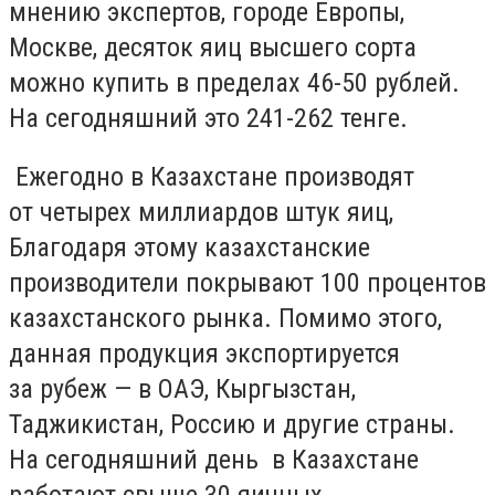
мнению экспертов, городе Европы,
Москве, десяток яиц высшего сорта
можно купить в пределах 46-50 рублей.
На сегодняшний это 241-262 тенге.
Ежегодно в Казахстане производят
от четырех миллиардов штук яиц,
Благодаря этому казахстанские
производители покрывают 100 процентов
казахстанского рынка. Помимо этого,
данная продукция экспортируется
за рубеж — в ОАЭ, Кыргызстан,
Таджикистан, Россию и другие страны.
На сегодняшний день в Казахстане