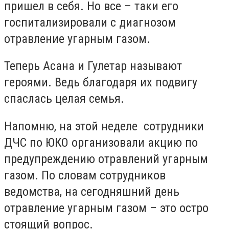
пришел в себя. Но все – таки его
госпитализировали с диагнозом
отравление угарным газом.
Теперь Асана и Гулетар называют
героями. Ведь благодаря их подвигу
спаслась целая семья.
Напомню, на этой неделе сотрудники
ДЧС по ЮКО организовали акцию по
предупреждению отравлений угарным
газом. По словам сотрудников
ведомства, на сегодняшний день
отравление угарным газом – это остро
стоящий вопрос.