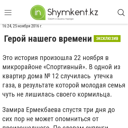
16:24, 25 ноября 2016 г.
Герой нашего времени
ЭКСКЛЮЗИВ
Это история произошла 22 ноября в
микрорайоне «Спортивный». В одной из
квартир дома № 12 случилась утечка
газа, в результате которой молодая семья
чуть не лишилась своего кормильца.
Замира Ермекбаева спустя три дня до
сих пор не может опомниться от
произошедшего. По словам супруги