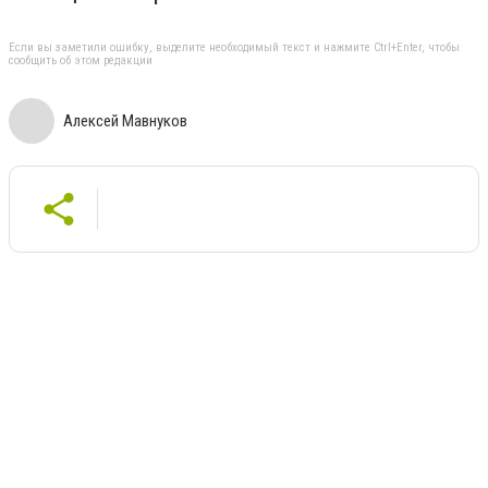
Если вы заметили ошибку, выделите необходимый текст и нажмите Ctrl+Enter, чтобы
сообщить об этом редакции
Алексей Мавнуков