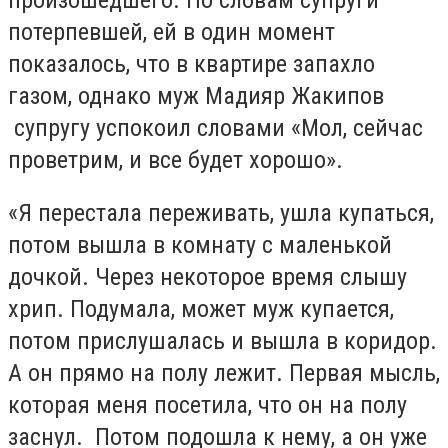
потерпевшей, ей в один момент
показалось, что в квартире запахло
газом, однако муж Мадияр Жакипов
супругу успокоил словами «Мол, сейчас
проветрим, и все будет хорошо».
«Я перестала переживать, ушла купаться,
потом вышла в комнату с маленькой
дочкой. Через некоторое время слышу
хрип. Подумала, может муж купается,
потом прислушалась и вышла в коридор.
А он прямо на полу лежит. Первая мысль,
которая меня посетила, что он на полу
заснул. Потом подошла к нему, а он уже