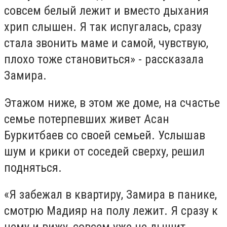
совсем белый лежит и вместо дыхания
хрип слышен. Я так испугалась, сразу
стала звонить маме и самой, чувствую,
плохо тоже становиться» - рассказала
Замира.
Этажом ниже, в этом же доме, на счастье
семье потерпевших живет Асан
Буркитбаев со своей семьей. Услышав
шум и крики от соседей сверху, решил
подняться.
«Я забежал в квартиру, Замира в панике,
смотрю Мадияр на полу лежит. Я сразу к