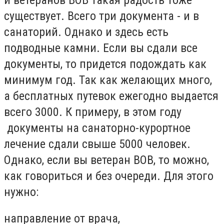
существует. Всего три документа - и в
санаторий. Однако и здесь есть
подводные камни. Если вы сдали все
документы, то придется подождать как
минимум год. Так как желающих много,
а бесплатных путевок ежегодно выдается
всего 3000. К примеру, в этом году
документы на санаторно-курортное
лечение сдали свыше 5000 человек.
Однако, если вы ветеран ВОВ, то можно,
как говориться и без очереди. Для этого
нужно:
направление от врача,