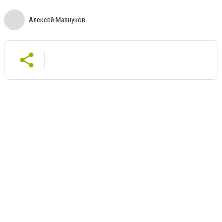
Алексей Мавнуков