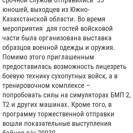
юношей, выходцев из Южно-
Казахстанской области. Во время
мероприятия для гостей войсковой
части была организована выставка
образцов военной одежды и оружия.
Помимо этого приглашенным
предоставилась возможность лицезреть
боевую технику сухопутных войск, а в
тренировочном комплексе –
попробовать силы на симуляторах БМП 2,
Т2 и других машинах. Кроме того, в
программу торжественной отправки
вошли показательные выступления
бойцов в/ч 20030.