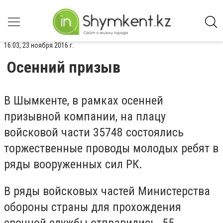
16:03, 23 ноября 2016 г.
Осенний призыв
В Шымкенте, в рамках осенней
призывной компании, на плацу
войсковой части 35748 состоялись
торжественные проводы молодых ребят в
ряды вооруженных сил РК.
В ряды войсковых частей Министерства
обороны страны для прохождения
срочной службы отправились 55