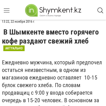
13:22, 22 ноября 2016 г.
В Шымкенте вместо горячего
кофе раздают свежий хлеб
АКТУАЛЬНО
Ежедневно мужчина, который предпочел
остаться неизвестным, в одном из
магазинов ежедневно оставляет 10-15
булок свежего хлеба. По словам
продавщиц с 9:00 у входа собирается
очередь в 15-20 человек. В основном за