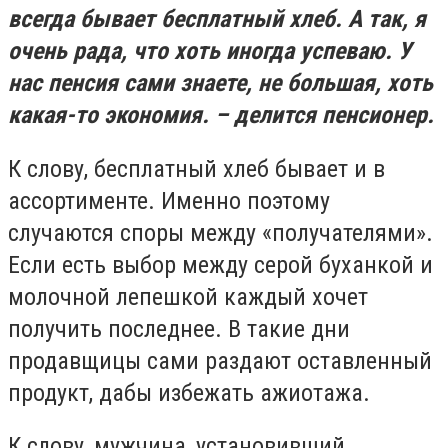
всегда бывает бесплатный хлеб. А так, я
очень рада, что хоть иногда успеваю. У
нас пенсия сами знаете, не большая, хоть
какая-то экономия. – делится пенсионер.
К слову, бесплатный хлеб бывает и в
ассортименте. Именно поэтому
случаются споры между «получателями».
Если есть выбор между серой буханкой и
молочной лепешкой каждый хочет
получить последнее. В такие дни
продавщицы сами раздают оставленный
продукт, дабы избежать ажиотажа.
К слову, мужчина, установивший