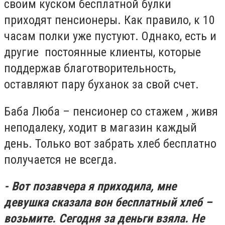
своим куском бесплатной булки
приходят пенсионеры. Как правило, к 10
часам полки уже пустуют. Однако, есть и
другие постоянные клиенты, которые
поддержав благотворительность,
оставляют пару буханок за свой счет.
Баба Люба – пенсионер со стажем , живя
неподалеку, ходит в магазин каждый
день. Только вот забрать хлеб бесплатно
получается не всегда.
- Вот позавчера я приходила, мне
девушка сказала вон бесплатный хлеб –
возьмите. Сегодня за деньги взяла. Не