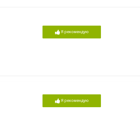
Я рекомендую
Я рекомендую