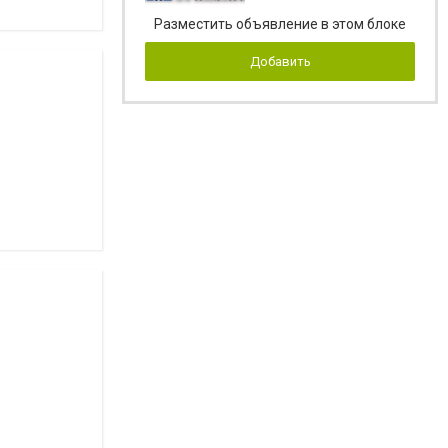
Разместить объявление в этом блоке
Добавить