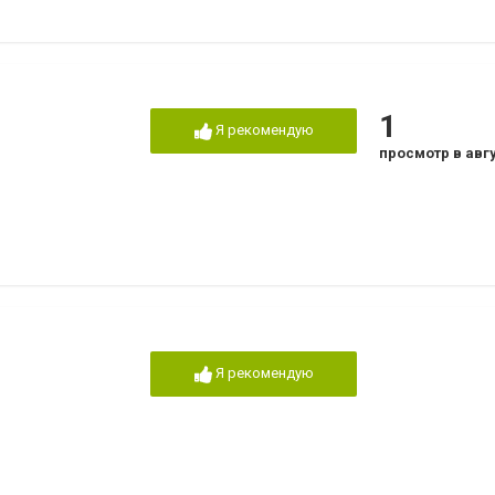
1
Я рекомендую
просмотр в авг
Я рекомендую