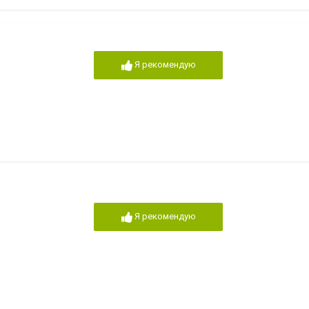
Я рекомендую
Я рекомендую