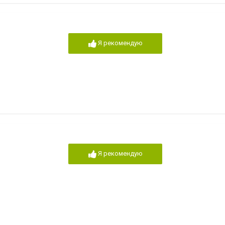
Я рекомендую
Я рекомендую