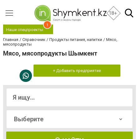
18+
1
Наши спецпроекты
Главная
Справочник
Продукты питания, напитки
Мясо,
мясопродукты
Мясо, мясопродукты Шымкент
+ Добавить предприятие