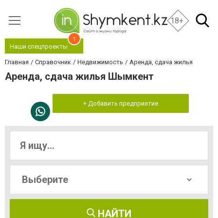
18+
1
Наши спецпроекты
Главная
Справочник
Недвижимость
Аренда, сдача жилья
Аренда, сдача жилья Шымкент
+ Добавить предприятие
НАЙТИ