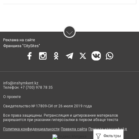
Реклама на сайте
Франшиза "CitySites"
info@inshymkent.kz
Телефон: +7 (700) 978 78 35
О проекте
Свидетельство № 17809-СИ от 26 июля 2019 года
Все права защищены. Ретрансляция и цитирование материалов
разрешается при указании гиперссылки в первом абзаце текста
Политика конфиденциальности
Правила сайта
Правила классифайд
Фильтры