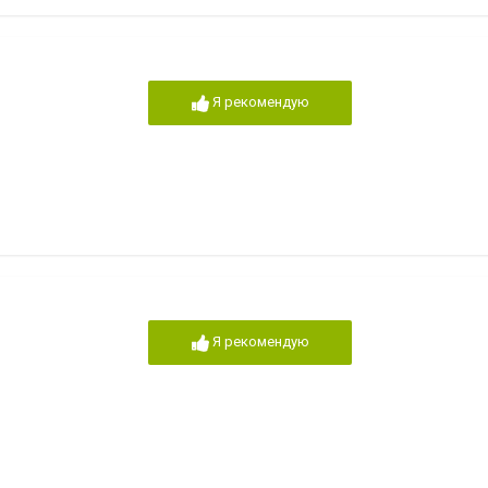
Я рекомендую
Я рекомендую