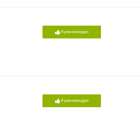
Я рекомендую
Я рекомендую