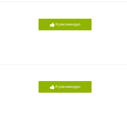
Я рекомендую
Я рекомендую