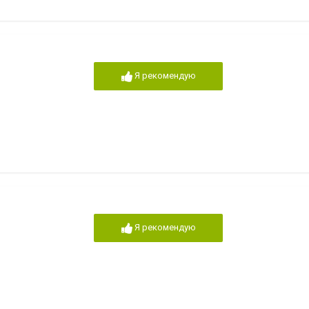
Я рекомендую
Я рекомендую