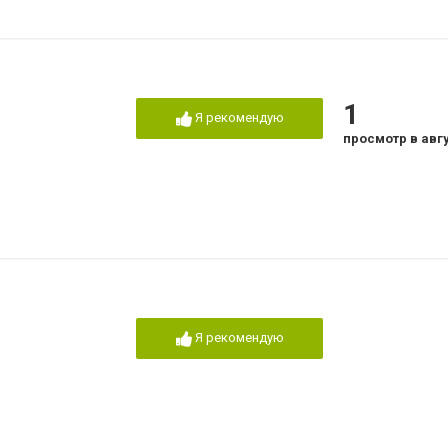
1
Я рекомендую
просмотр в авг
Я рекомендую