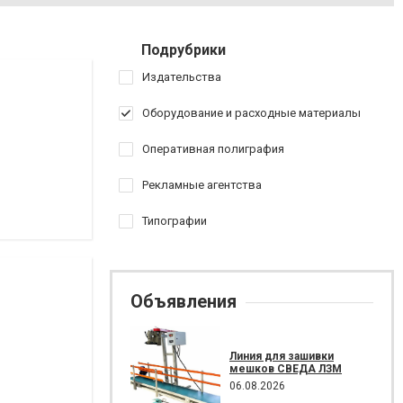
Подрубрики
Издательства
Оборудование и расходные материалы
Оперативная полиграфия
Рекламные агентства
Типографии
Объявления
Линия для зашивки
мешков СВЕДА ЛЗМ
06.08.2026