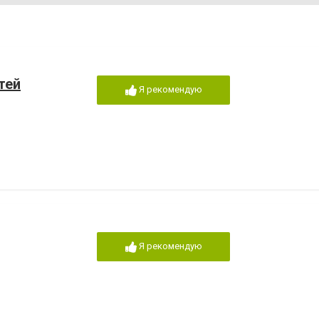
тей
Я рекомендую
Я рекомендую