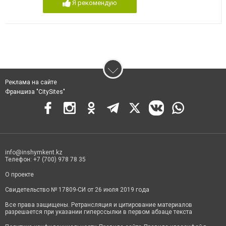
Я рекомендую
Реклама на сайте
Франшиза "CitySites"
info@inshymkent.kz
Телефон: +7 (700) 978 78 35
О проекте
Свидетельство № 17809-СИ от 26 июля 2019 года
Все права защищены. Ретрансляция и цитирование материалов
разрешается при указании гиперссылки в первом абзаце текста