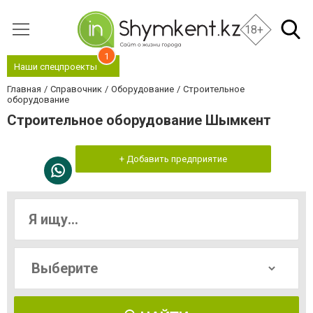
18+
1
Наши спецпроекты
Главная
Справочник
Оборудование
Строительное
оборудование
Строительное оборудование Шымкент
+ Добавить предприятие