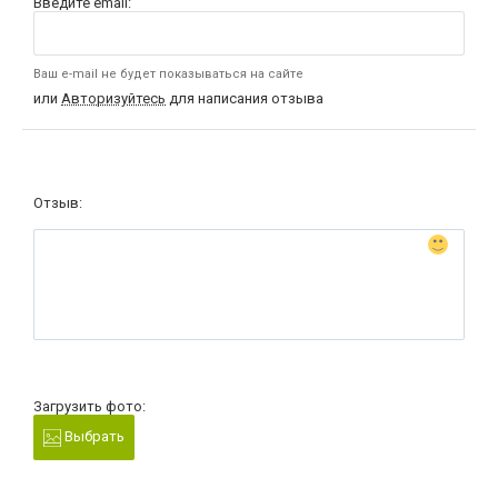
Введите email:
Ваш e-mail не будет показываться на сайте
или
Авторизуйтесь
для написания отзыва
Отзыв:
Загрузить фото:
Выбрать