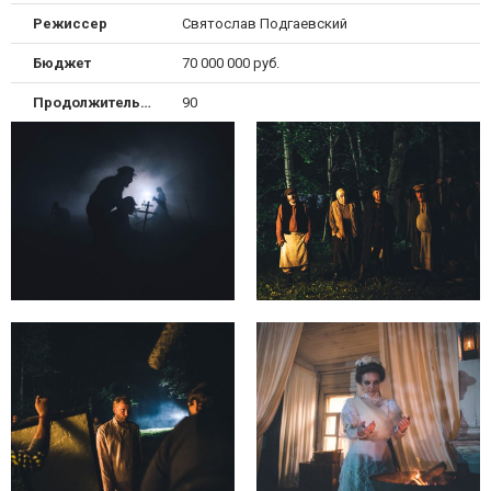
Режиссер
Святослав Подгаевский
Бюджет
70 000 000 руб.
Продолжительность
90