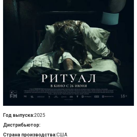
Год выпуска:
2025
Дистрибьютор:
Страна производства:
США