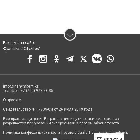
Реклама на сайте
Франшиза "CitySites"
info@inshymkent.kz
Телефон: +7 (700) 978 78 35
О проекте
Свидетельство № 17809-СИ от 26 июля 2019 года
Все права защищены. Ретрансляция и цитирование материалов
разрешается при указании гиперссылки в первом абзаце текста
Политика конфиденциальности
Правила сайта
Правила классифайд
Фильтры