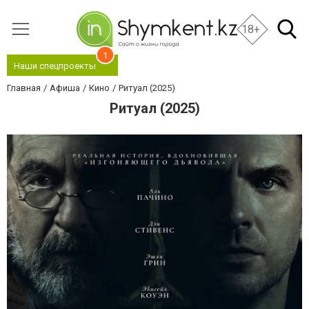
18+
1
Наши спецпроекты
Главная
Афиша
Кино
Ритуал (2025)
Ритуал (2025)