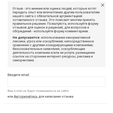
Отзыв - это мнение или оценка людей, которые хотят
передать опыт или впечатления другим пользователям
нашего сайта с обязательной аргументацией
оставленного отзыва. Это поможет многим принять
правильное решение. Пожалуйста, используйте форму
отзывов для оценок и рецензий, для вопросов и
обсуждений - используйте форму комментариев.
Не допускается:
использование ненормативной
лексики, угроз или оскорблений; непосредственное
сравнение с другими конкурирующими компаниями;
безосновательные заявления, оскорбляющие
деятельность компании и/или ее услуги; размещение
ссылок на сторонние интернет-ресурсы; реклама и
самореклама.
Введите email:
Ваш e-mail не будет показываться на сайте
или
Авторизуйтесь
для написания отзыва