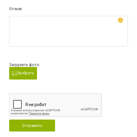
Отзыв:
Загрузить фото:
Выбрать
Отправить