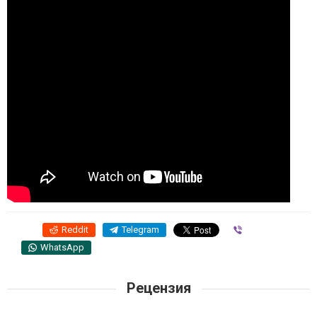
Reddit
Telegram
Viber
WhatsApp
Рецензия