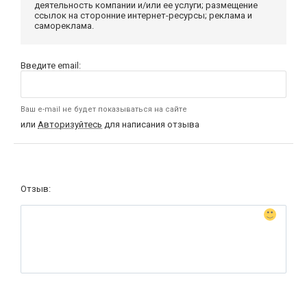
деятельность компании и/или ее услуги; размещение
ссылок на сторонние интернет-ресурсы; реклама и
самореклама.
Введите email:
Ваш e-mail не будет показываться на сайте
или
Авторизуйтесь
для написания отзыва
Отзыв: