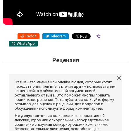
Reddit
Telegram
Viber
WhatsApp
Рецензия
Отзыв - это мнение или оценка людей, которые хотят
передать опыт или впечатления другим пользователям
нашего сайта с обязательной аргументацией
оставленного отзыва. Это поможет многим принять
правильное решение. Пожалуйста, используйте форму
отзывов для оценок и рецензий, для вопросов и
обсуждений - используйте форму комментариев.
Не допускается:
использование ненормативной
лексики, угроз или оскорблений; непосредственное
сравнение с другими конкурирующими компаниями;
безосновательные заявления, оскорбляющие