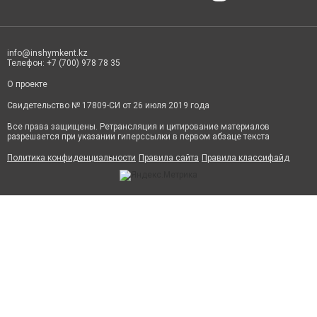
info@inshymkent.kz
Телефон: +7 (700) 978 78 35
О проекте
Свидетельство № 17809-СИ от 26 июля 2019 года
Все права защищены. Ретрансляция и цитирование материалов
разрешается при указании гиперссылки в первом абзаце текста
Политика конфиденциальности
Правила сайта
Правила классифайд