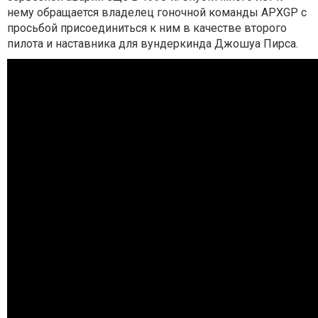
нему обращается владелец гоночной команды APXGP с
просьбой присоединиться к ним в качестве второго
пилота и наставника для вундеркинда Джошуа Пирса.