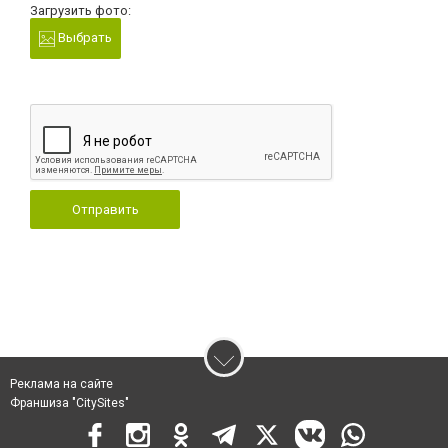
Загрузить фото:
Выбрать
Отправить
Реклама на сайте
Франшиза "CitySites"