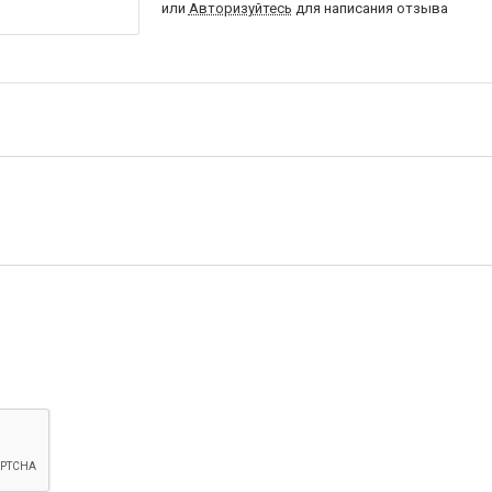
или
Авторизуйтесь
для написания отзыва