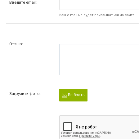
Введите email:
Ваш e-mail не будет показываться на сайте
Отзыв:
Загрузить фото:
Выбрать