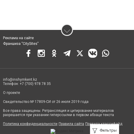
Реклама на сайте
Франшиза "CitySites"
info@inshymkent.kz
Телефон: +7 (700) 978 78 35
О проекте
Свидетельство № 17809-СИ от 26 июля 2019 года
Все права защищены. Ретрансляция и цитирование материалов
разрешается при указании гиперссылки в первом абзаце текста
Политика конфиденциальности
Правила сайта
Правила классифайд
Фильтры