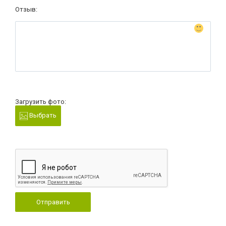
Отзыв:
Загрузить фото:
Выбрать
Отправить