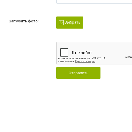
Загрузить фото:
Выбрать
Отправить