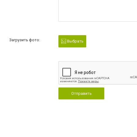
Загрузить фото:
Выбрать
Отправить