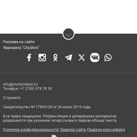
Реклама на сайте
Франшиза "CitySites"
info@inshymkent.kz
Телефон: +7 (700) 978 78 35
О проекте
Свидетельство № 17809-СИ от 26 июля 2019 года
Все права защищены. Ретрансляция и цитирование материалов
разрешается при указании гиперссылки в первом абзаце текста
Политика конфиденциальности
Правила сайта
Правила классифайд