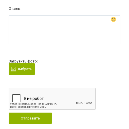
Отзыв:
Загрузить фото:
Выбрать
Отправить