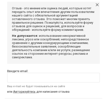
Отзыв - это мнение или оценка людей, которые хотят
передать опыт или впечатления другим пользователям
нашего сайта с обязательной аргументацией
оставленного отзыва. Это поможет многим принять
правильное решение. Пожалуйста, используйте форму
отзывов для оценок и рецензий, для вопросов и
обсуждений - используйте форму комментариев.
Не допускается:
использование ненормативной
лексики, угроз или оскорблений; непосредственное
сравнение с другими конкурирующими компаниями;
безосновательные заявления, оскорбляющие
деятельность компании и/или ее услуги; размещение
ссылок на сторонние интернет-ресурсы; реклама и
самореклама.
Введите email:
Ваш e-mail не будет показываться на сайте
или
Авторизуйтесь
для написания отзыва