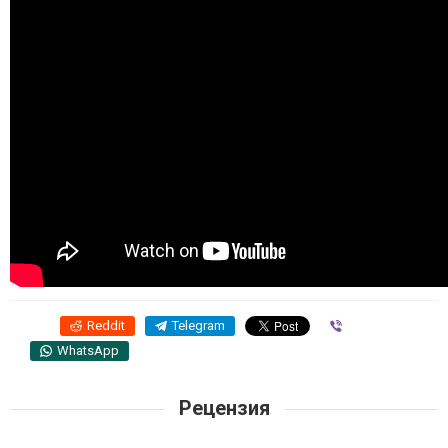
Reddit
Telegram
Viber
WhatsApp
Рецензия