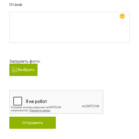
Отзыв:
Загрузить фото:
Выбрать
Отправить