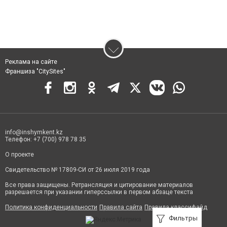
Реклама на сайте
Франшиза "CitySites"
info@inshymkent.kz
Телефон: +7 (700) 978 78 35
О проекте
Свидетельство № 17809-СИ от 26 июля 2019 года
Все права защищены. Ретрансляция и цитирование материалов
разрешается при указании гиперссылки в первом абзаце текста
Политика конфиденциальности
Правила сайта
Правила классифайд
Фильтры