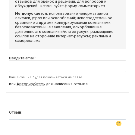
отзывов для оценок и рецензий, для вопросов и
обсуждений - используйте форму комментариев.
Не допускается:
использование ненормативной
лексики, угроз или оскорблений; непосредственное
сравнение с другими конкурирующими компаниями;
безосновательные заявления, оскорбляющие
деятельность компании и/или ее услуги; размещение
ссылок на сторонние интернет-ресурсы; реклама и
самореклама.
Введите email:
Ваш e-mail не будет показываться на сайте
или
Авторизуйтесь
для написания отзыва
Отзыв: