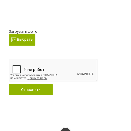
Загрузить фото:
Выбрать
Отправить