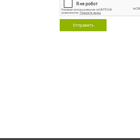
Отправить