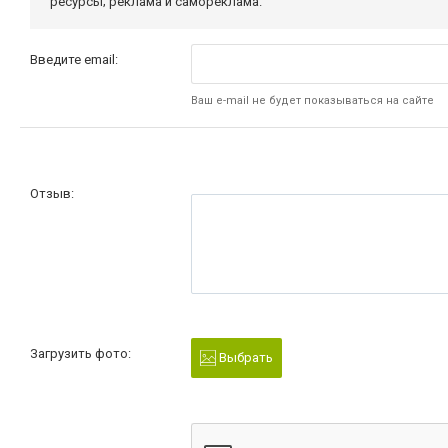
ресурсы; реклама и самореклама.
Введите email:
Ваш e-mail не будет показываться на сайте
Отзыв:
Загрузить фото:
Выбрать