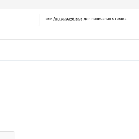
или
Авторизуйтесь
для написания отзыва