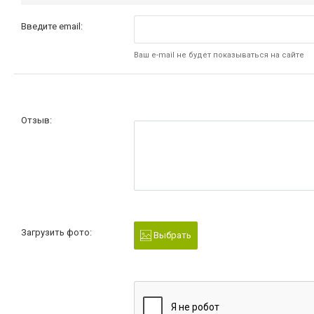
Введите email:
Ваш e-mail не будет показываться на сайте
Отзыв:
Загрузить фото:
Выбрать