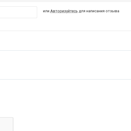
или
Авторизуйтесь
для написания отзыва