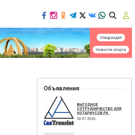
Спецраздел
Новости спорта
Объявления
ВЫГОДНОЕ
СОТРУДНИЧЕСТВО ДЛЯ
НОТАРИУСОВ РК.
30.07.2026