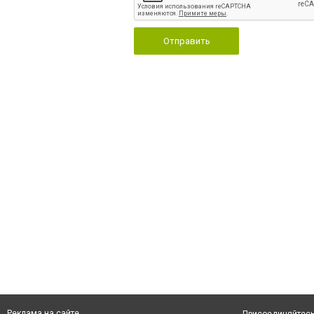
Отправить
Реклама на сайте