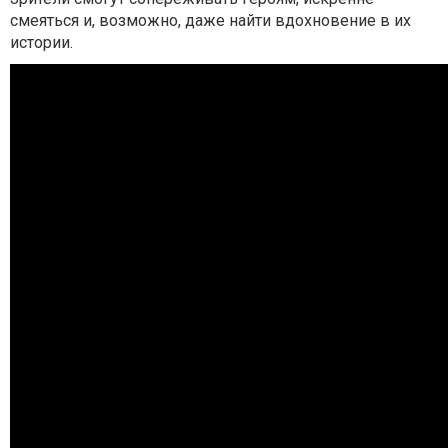
смеяться и, возможно, даже найти вдохновение в их
истории.