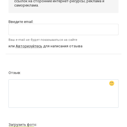
ссылок на сторонние интернет-ресурсы; реклама и
самореклама.
Введите email:
Ваш e-mail не будет показываться на сайте
или
Авторизуйтесь
для написания отзыва
Отзыв:
Загрузить фото: