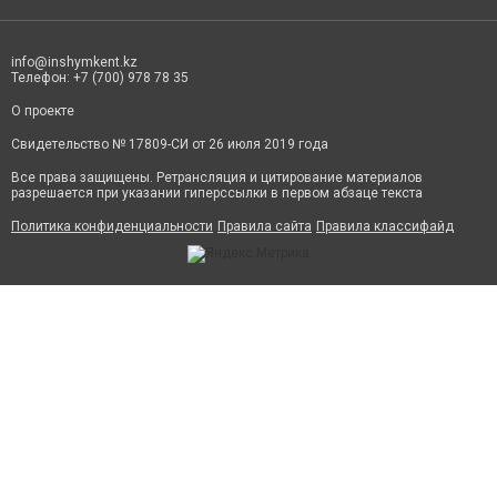
info@inshymkent.kz
Телефон: +7 (700) 978 78 35
О проекте
Свидетельство № 17809-СИ от 26 июля 2019 года
Все права защищены. Ретрансляция и цитирование материалов
разрешается при указании гиперссылки в первом абзаце текста
Политика конфиденциальности
Правила сайта
Правила классифайд