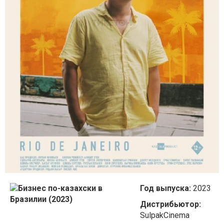
Год выпуска:
2023
Дистрибьютор:
SulpakCinema