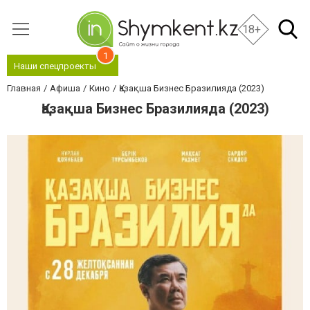
18+
1
Наши спецпроекты
Главная
Афиша
Кино
Қазақша Бизнес Бразилияда (2023)
Қазақша Бизнес Бразилияда (2023)