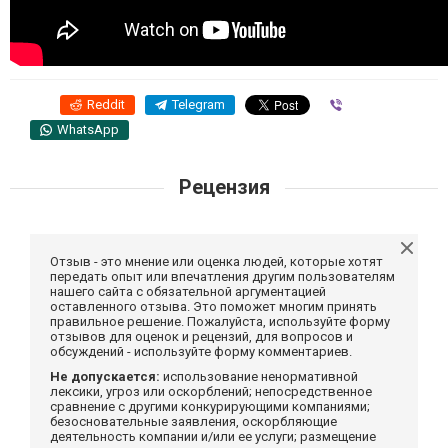
Reddit
Telegram
Viber
WhatsApp
Рецензия
Отзыв - это мнение или оценка людей, которые хотят
передать опыт или впечатления другим пользователям
нашего сайта с обязательной аргументацией
оставленного отзыва. Это поможет многим принять
правильное решение. Пожалуйста, используйте форму
отзывов для оценок и рецензий, для вопросов и
обсуждений - используйте форму комментариев.
Не допускается:
использование ненормативной
лексики, угроз или оскорблений; непосредственное
сравнение с другими конкурирующими компаниями;
безосновательные заявления, оскорбляющие
деятельность компании и/или ее услуги; размещение