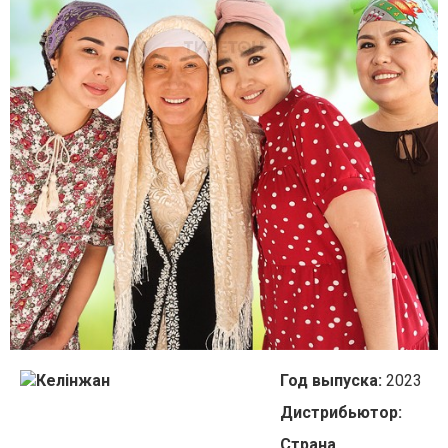
Год выпуска:
2023
Дистрибьютор:
Страна