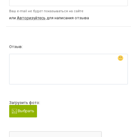
Ваш e-mail не будет показываться на сайте
или
Авторизуйтесь
для написания отзыва
Отзыв:
Загрузить фото:
Выбрать