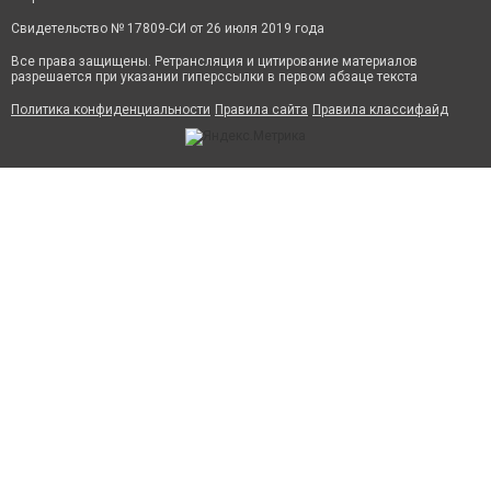
Свидетельство № 17809-СИ от 26 июля 2019 года
Все права защищены. Ретрансляция и цитирование материалов
разрешается при указании гиперссылки в первом абзаце текста
Политика конфиденциальности
Правила сайта
Правила классифайд