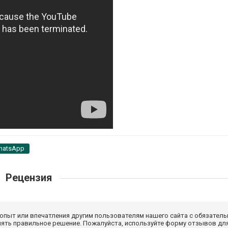
hatsApp
Рецензия
 опыт или впечатления другим пользователям нашего сайта с обязатель
нять правильное решение. Пожалуйста, используйте форму отзывов для