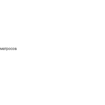
 матросов