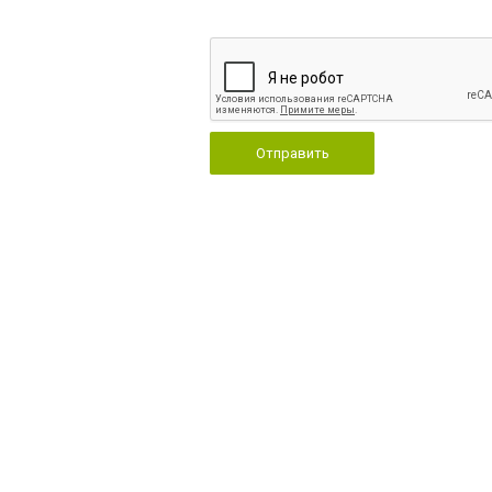
Отправить