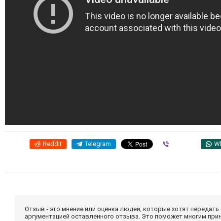
Reddit
Telegram
Viber
W
Отзыв - это мнение или оценка людей, которые хотят передать
аргументацией оставленного отзыва. Это поможет многим при