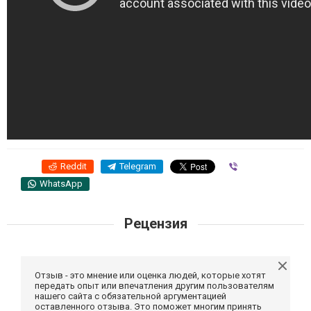
Reddit
Telegram
Viber
WhatsApp
Рецензия
Отзыв - это мнение или оценка людей, которые хотят
передать опыт или впечатления другим пользователям
нашего сайта с обязательной аргументацией
оставленного отзыва. Это поможет многим принять