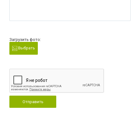
Загрузить фото:
Выбрать
Отправить