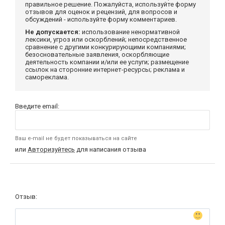
правильное решение. Пожалуйста, используйте форму
отзывов для оценок и рецензий, для вопросов и
обсуждений - используйте форму комментариев.
Не допускается:
использование ненормативной
лексики, угроз или оскорблений; непосредственное
сравнение с другими конкурирующими компаниями;
безосновательные заявления, оскорбляющие
деятельность компании и/или ее услуги; размещение
ссылок на сторонние интернет-ресурсы; реклама и
самореклама.
Введите email:
Ваш e-mail не будет показываться на сайте
или
Авторизуйтесь
для написания отзыва
Отзыв: