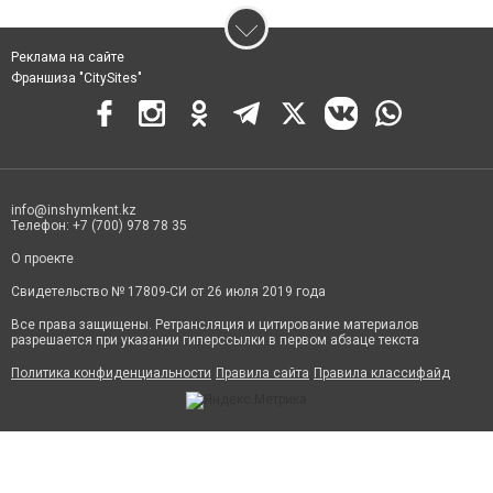
Реклама на сайте
Франшиза "CitySites"
info@inshymkent.kz
Телефон: +7 (700) 978 78 35
О проекте
Свидетельство № 17809-СИ от 26 июля 2019 года
Все права защищены. Ретрансляция и цитирование материалов
разрешается при указании гиперссылки в первом абзаце текста
Политика конфиденциальности
Правила сайта
Правила классифайд