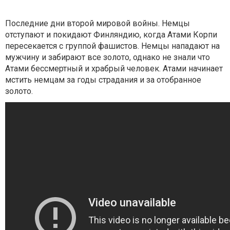
Последние дни второй мировой войны. Немцы
отступают и покидают Финляндию, когда Атами Корпи
пересекается с группой фашистов. Немцы нападают на
мужчину и забирают все золото, однако не знали что
Атами бессмертный и храбрый человек. Атами начинает
мстить немцам за годы страдания и за отобранное
золото.