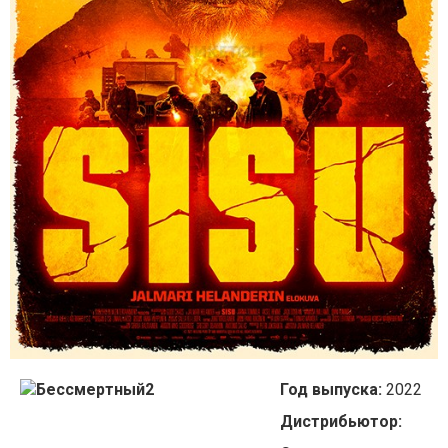
Год выпуска:
2022
Дистрибьютор: