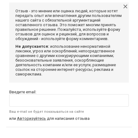
Отзыв - это мнение или оценка людей, которые хотят
передать опыт или впечатления другим пользователям
нашего сайта с обязательной аргументацией
оставленного отзыва. Это поможет многим принять
правильное решение. Пожалуйста, используйте форму
отзывов для оценок и рецензий, для вопросов и
обсуждений - используйте форму комментариев.
Не допускается:
использование ненормативной
лексики, угроз или оскорблений; непосредственное
сравнение с другими конкурирующими компаниями;
безосновательные заявления, оскорбляющие
деятельность компании и/или ее услуги; размещение
ссылок на сторонние интернет-ресурсы; реклама и
самореклама.
Введите email:
Ваш e-mail не будет показываться на сайте
или
Авторизуйтесь
для написания отзыва