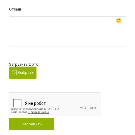
Отзыв:
Загрузить фото:
Выбрать
Отправить