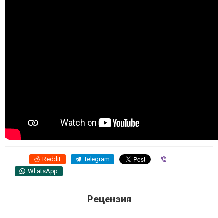
Reddit
Telegram
Viber
WhatsApp
Рецензия