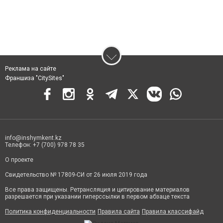
Реклама на сайте
Франшиза "CitySites"
info@inshymkent.kz
Телефон: +7 (700) 978 78 35
О проекте
Свидетельство № 17809-СИ от 26 июля 2019 года
Все права защищены. Ретрансляция и цитирование материалов
разрешается при указании гиперссылки в первом абзаце текста
Политика конфиденциальности
Правила сайта
Правила классифайд