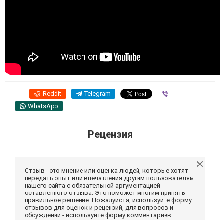
Reddit
Telegram
Viber
WhatsApp
Рецензия
Отзыв - это мнение или оценка людей, которые хотят
передать опыт или впечатления другим пользователям
нашего сайта с обязательной аргументацией
оставленного отзыва. Это поможет многим принять
правильное решение. Пожалуйста, используйте форму
отзывов для оценок и рецензий, для вопросов и
обсуждений - используйте форму комментариев.