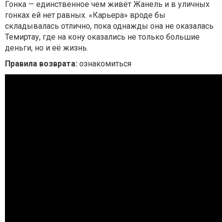
Гонка — единственное чем живёт Жанель и в уличных
гонках ей нет равных. «Карьера» вроде бы
складывалась отлично, пока однажды она не оказалась
Темиртау, где на кону оказались не только большие
деньги, но и её жизнь.
Правила возврата:
ознакомиться