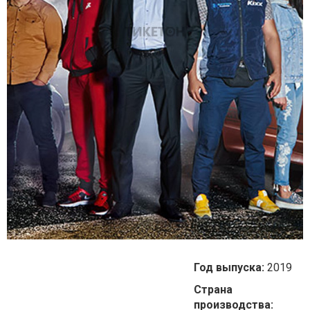
Год выпуска:
2019
Страна
производства: