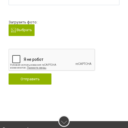
Загрузить фото:
Выбрать
Отправить