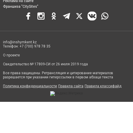
Реклама на сайте
Франшиза "CitySites"
info@inshymkent.kz
Телефон: +7 (700) 978 78 35
О проекте
Свидетельство № 17809-СИ от 26 июля 2019 года
Все права защищены. Ретрансляция и цитирование материалов
разрешается при указании гиперссылки в первом абзаце текста
Политика конфиденциальности
Правила сайта
Правила классифайд