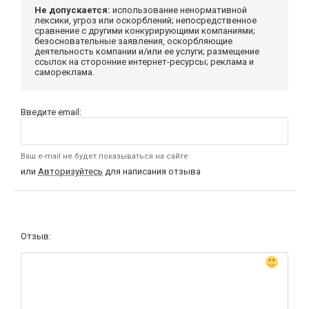
Не допускается:
использование ненормативной
лексики, угроз или оскорблений; непосредственное
сравнение с другими конкурирующими компаниями;
безосновательные заявления, оскорбляющие
деятельность компании и/или ее услуги; размещение
ссылок на сторонние интернет-ресурсы; реклама и
самореклама.
Введите email:
Ваш e-mail не будет показываться на сайте
или
Авторизуйтесь
для написания отзыва
Отзыв: