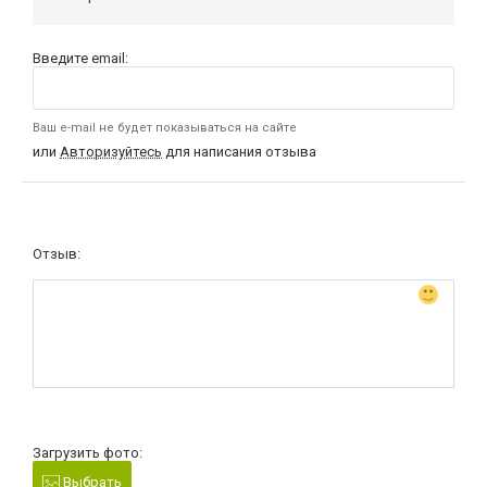
Введите email:
Ваш e-mail не будет показываться на сайте
или
Авторизуйтесь
для написания отзыва
Отзыв:
Загрузить фото:
Выбрать