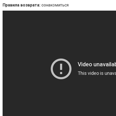
Правила возврата:
ознакомиться