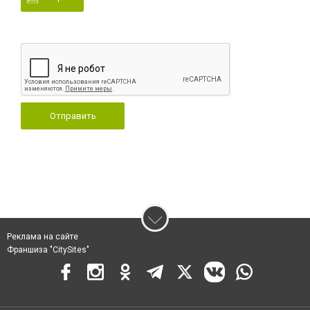
Отправить
Реклама на сайте
Франшиза "CitySites"