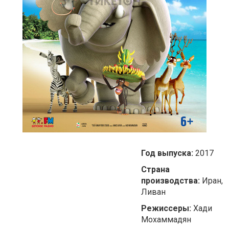
Год выпуска:
2017
Страна
производства:
Иран,
Ливан
Режиссеры:
Хади
Мохаммадян