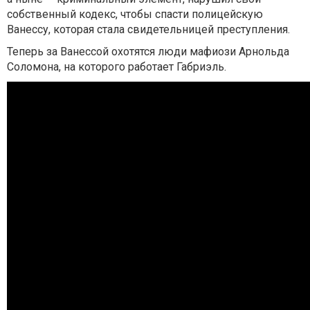
собственный кодекс, чтобы спасти полицейскую
Ванессу, которая стала свидетельницей преступления.
Теперь за Ванессой охотятся люди мафиози Арнольда
Соломона, на которого работает Габриэль.