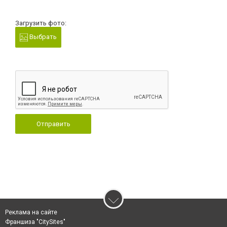
Загрузить фото:
Выбрать
Отправить
Реклама на сайте
Франшиза "CitySites"