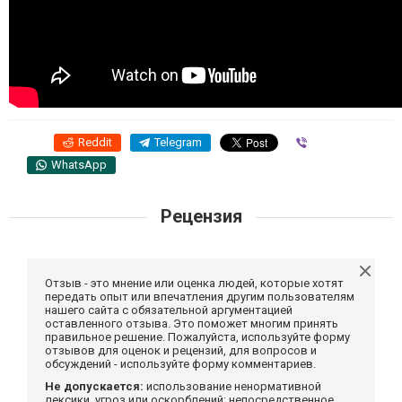
Reddit
Telegram
Viber
WhatsApp
Рецензия
Отзыв - это мнение или оценка людей, которые хотят
передать опыт или впечатления другим пользователям
нашего сайта с обязательной аргументацией
оставленного отзыва. Это поможет многим принять
правильное решение. Пожалуйста, используйте форму
отзывов для оценок и рецензий, для вопросов и
обсуждений - используйте форму комментариев.
Не допускается:
использование ненормативной
лексики, угроз или оскорблений; непосредственное