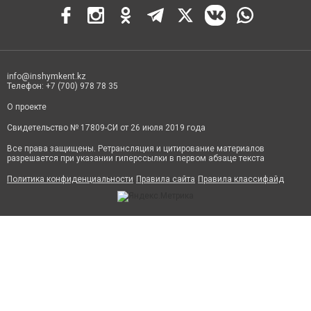
info@inshymkent.kz
Телефон: +7 (700) 978 78 35
О проекте
Свидетельство № 17809-СИ от 26 июля 2019 года
Все права защищены. Ретрансляция и цитирование материалов
разрешается при указании гиперссылки в первом абзаце текста
Политика конфиденциальности
Правила сайта
Правила классифайд