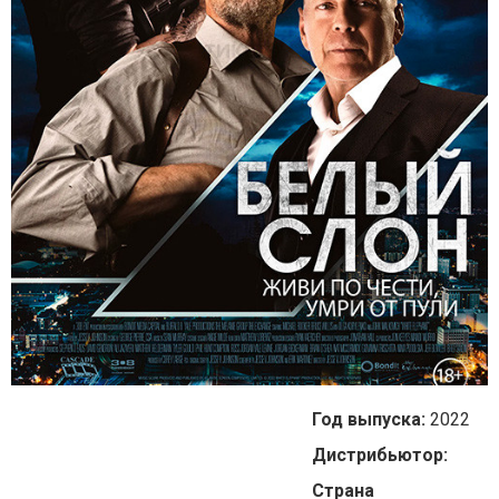
Год выпуска:
2022
Дистрибьютор:
Страна