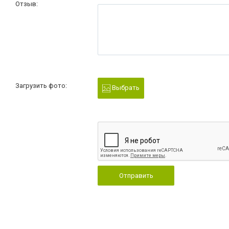
Отзыв:
Загрузить фото:
Выбрать
Отправить