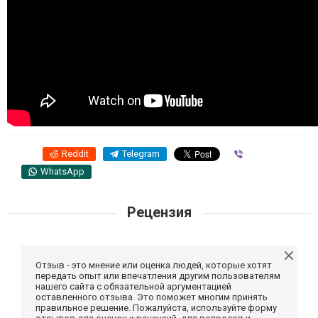
Reddit
Telegram
Viber
WhatsApp
Рецензия
Отзыв - это мнение или оценка людей, которые хотят
передать опыт или впечатления другим пользователям
нашего сайта с обязательной аргументацией
оставленного отзыва. Это поможет многим принять
правильное решение. Пожалуйста, используйте форму