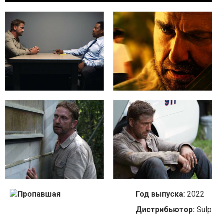
Год выпуска:
2022
Дистрибьютор:
Sulp