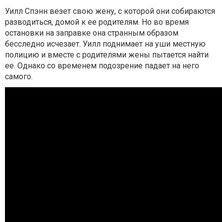
Уилл Спэнн везет свою жену, с которой они собираются
разводиться, домой к ее родителям. Но во время
остановки на заправке она странным образом
бесследно исчезает. Уилл поднимает на уши местную
полицию и вместе с родителями жены пытается найти
ее. Однако со временем подозрение падает на него
самого.