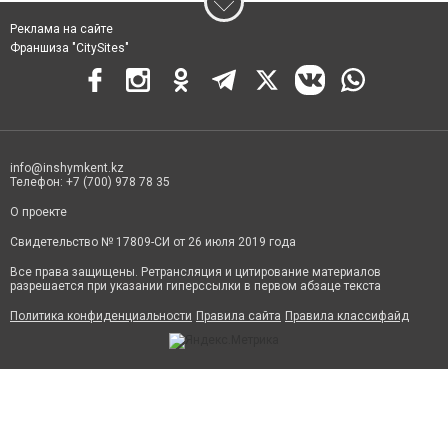
Реклама на сайте
Франшиза "CitySites"
info@inshymkent.kz
Телефон: +7 (700) 978 78 35
О проекте
Свидетельство № 17809-СИ от 26 июля 2019 года
Все права защищены. Ретрансляция и цитирование материалов
разрешается при указании гиперссылки в первом абзаце текста
Политика конфиденциальности
Правила сайта
Правила классифайд