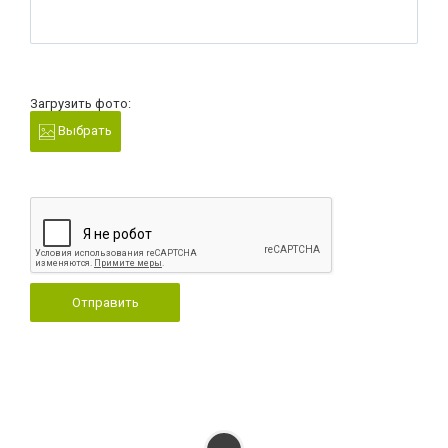
Загрузить фото:
Выбрать
Отправить