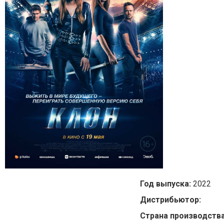
Год выпуска:
2022
Дистрибьютор:
Страна производств