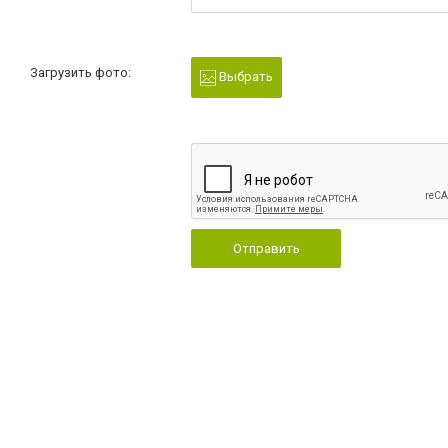
Загрузить фото:
Выбрать
Отправить