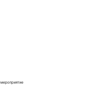
е мероприятие