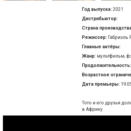
Год выпуска:
2021
Дистрибьютор:
Страна производств
Режиссер:
Габриэль 
Главные актёры:
Жанр:
мультфильм, фэ
Продолжительность
Возрастное ограниче
Дата премьеры:
19.0
Тото и его друзья до
в Африку.