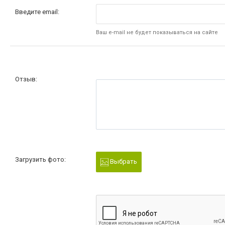
Введите email:
Ваш e-mail не будет показываться на сайте
Отзыв:
Загрузить фото:
Выбрать