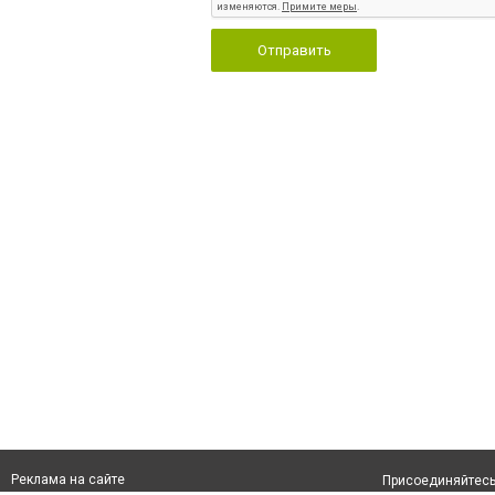
Отправить
Реклама на сайте
Присоединяйтесь 