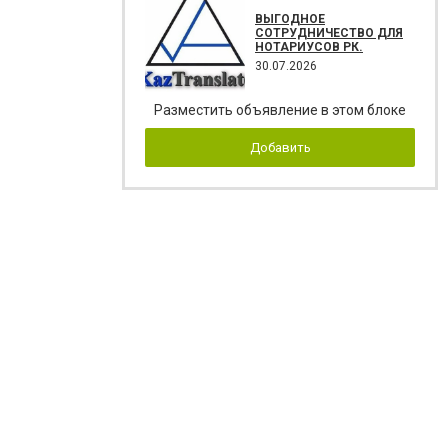
ВЫГОДНОЕ
СОТРУДНИЧЕСТВО ДЛЯ
НОТАРИУСОВ РК.
30.07.2026
Разместить объявление в этом блоке
Добавить