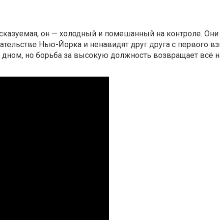
сказуемая, он — холодный и помешанный на контроле. Они
ательстве Нью-Йорка и ненавидят друг друга с первого вз
дном, но борьба за высокую должность возвращает всё на