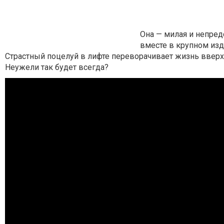
Она — милая и непред
вместе в крупном изд
Страстный поцелуй в лифте переворачивает жизнь вверх 
Неужели так будет всегда?