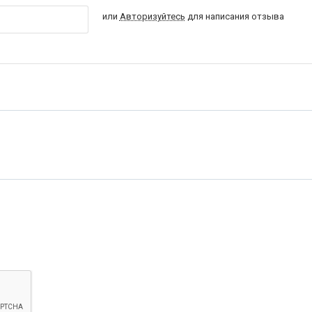
или
Авторизуйтесь
для написания отзыва