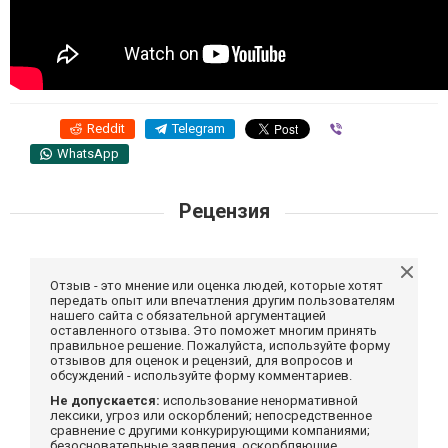
Reddit
Telegram
Viber
WhatsApp
Рецензия
Отзыв - это мнение или оценка людей, которые хотят
передать опыт или впечатления другим пользователям
нашего сайта с обязательной аргументацией
оставленного отзыва. Это поможет многим принять
правильное решение. Пожалуйста, используйте форму
отзывов для оценок и рецензий, для вопросов и
обсуждений - используйте форму комментариев.
Не допускается:
использование ненормативной
лексики, угроз или оскорблений; непосредственное
сравнение с другими конкурирующими компаниями;
безосновательные заявления, оскорбляющие