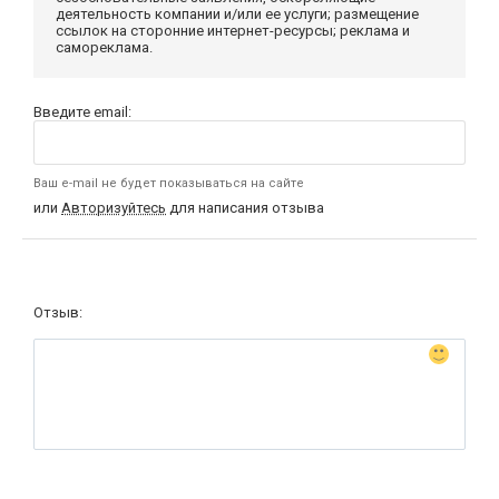
деятельность компании и/или ее услуги; размещение
ссылок на сторонние интернет-ресурсы; реклама и
самореклама.
Введите email:
Ваш e-mail не будет показываться на сайте
или
Авторизуйтесь
для написания отзыва
Отзыв: