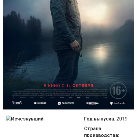
Год выпуска:
2019
Страна
производства: