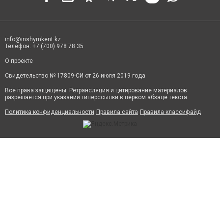
info@inshymkent.kz
Телефон: +7 (700) 978 78 35
О проекте
Свидетельство № 17809-СИ от 26 июля 2019 года
Все права защищены. Ретрансляция и цитирование материалов
разрешается при указании гиперссылки в первом абзаце текста
Политика конфиденциальности
Правила сайта
Правила классифайд