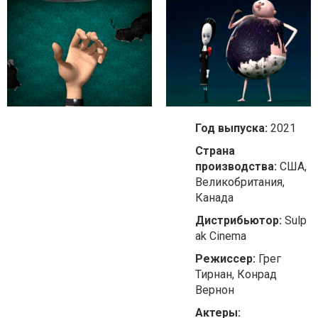
Год выпуска:
2021
Страна
производства:
США,
Великобритания,
Канада
Дистрибьютор:
Sulp
ak Cinema
Режиссер:
Грег
Тирнан, Конрад
Вернон
Актеры: