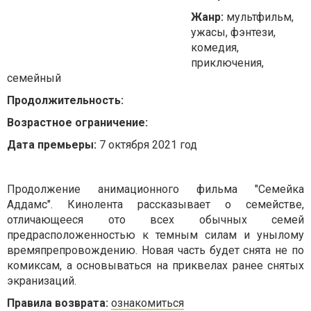
Жанр:
мультфильм,
ужасы, фэнтези,
комедия,
приключения,
семейный
Продолжительность:
Возрастное ограничение:
Дата премьеры:
7 октября 2021 год
Продолжение анимационного фильма "Семейка
Аддамс". Кинолента рассказывает о семействе,
отличающееся ото всех обычных семей
предрасположенностью к темным силам и унылому
времяпрепровождению. Новая часть будет снята не по
комиксам, а основываться на приквелах ранее снятых
экранизаций.
Правила возврата:
ознакомиться