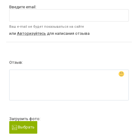
Введите email:
Ваш e-mail не будет показываться на сайте
или
Авторизуйтесь
для написания отзыва
Отзыв:
Загрузить фото:
Выбрать